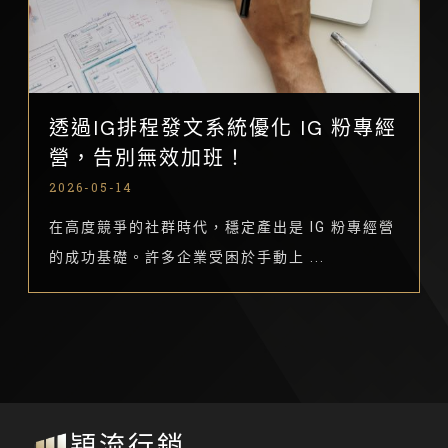
透過IG排程發文系統優化 IG 粉專經
營，告別無效加班！
2026-05-14
在高度競爭的社群時代，穩定產出是 IG 粉專經營
的成功基礎。許多企業受困於手動上 ...
穎流行銷