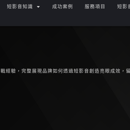
短影音知識
成功案例
服務項目
短影
實戰經驗，完整展現品牌如何透過短影音創造亮眼成效，