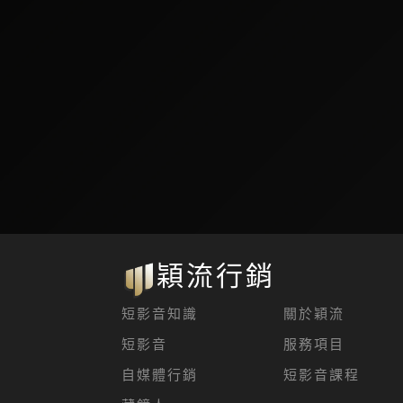
穎流行銷
短影音知識
關於穎流
短影音
服務項目
自媒體行銷
短影音課程