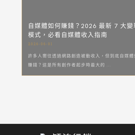
自媒體如何賺錢？2026 最新 7 大變
模式，必看自媒體收入指南
2026-06-01
許多人嚮往透過網路創造被動收入，但到底自媒體
賺錢？這是所有創作者起步時最大的 ...