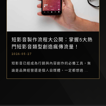
短影音製作流程大公開：掌握5大熱
門短影音類型創造瘋傳流量！
2026-05-27
短影音已經成為行銷與內容創作的必備工具，無
論是品牌經營還是個人自媒體，一定都想過 ...