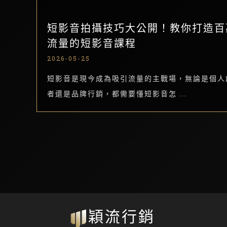
短影音拍攝技巧大公開！教你打造百
流量的短影音課程
2026-05-25
短影音是現今成為吸引流量的主戰場，無論是個人
者還是品牌行銷，都需要懂短影音怎 ...
穎流行銷