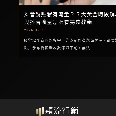
抖音幾點發有流量？５大黃金時段解
與抖音流量怎麼看完整教學
2026-05-27
經營短影音的過程中，許多創作者與品牌端，都會
影片發布後觀看次數停滯不前，無法 ...
穎流行銷