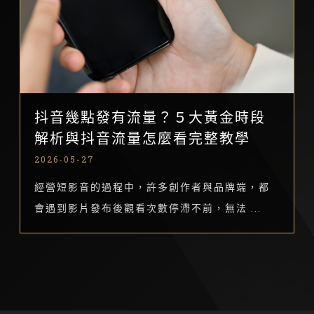
抖音幾點發有流量？５大黃金時段
解析與抖音流量怎麼看完整教學
2026-05-27
經營短影音的過程中，許多創作者與品牌端，都
會遇到影片發布後觀看次數停滯不前，無法 ...