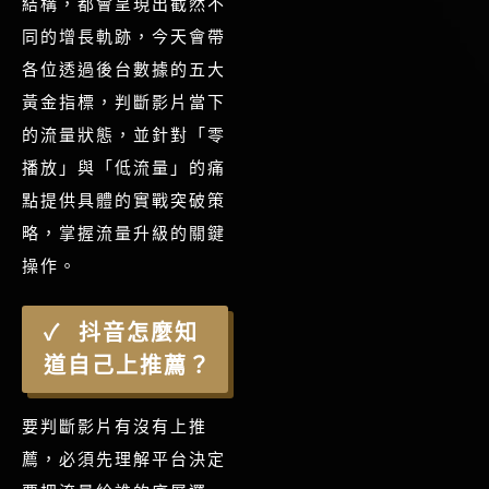
結構，都會呈現出截然不
同的增長軌跡，今天會帶
各位透過後台數據的五大
黃金指標，判斷影片當下
的流量狀態，並針對「零
播放」與「低流量」的痛
點提供具體的實戰突破策
略，掌握流量升級的關鍵
操作。
抖音怎麼知
道自己上推薦？
要判斷影片有沒有上推
薦，必須先理解平台決定