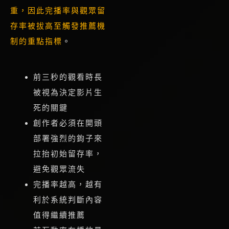
重，因此
完播率與觀眾留
存率被拔高至觸發推薦機
制的重點指標
。
前三秒的觀看時長
被視為決定影片生
死的關鍵
創作者必須在開頭
部署強烈的鉤子來
拉抬初始留存率，
避免觀眾流失
完播率越高，越有
利於系統判斷內容
值得繼續推薦