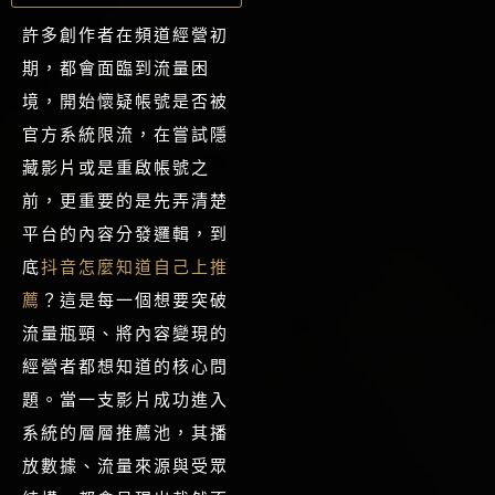
許多創作者在頻道經營初
期，都會面臨到流量困
境，開始懷疑帳號是否被
官方系統限流，在嘗試隱
藏影片或是重啟帳號之
前，更重要的是先弄清楚
平台的內容分發邏輯，到
底
抖音怎麼知道自己上推
薦
？這是每一個想要突破
流量瓶頸、將內容變現的
經營者都想知道的核心問
題。當一支影片成功進入
系統的層層推薦池，其播
放數據、流量來源與受眾