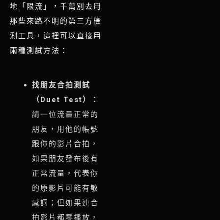
地「限流」，千萬別去用
那些來路不明的第三方檢
測工具，這裡可以直接用
兩種測試方法
：
找朋友合拍測試
（Duet Test）：
請一位流量正常的
朋友，用他的帳號
跟你的影片合拍，
如果朋友發布後有
正常流量，代表你
的原影片可能有敏
感詞；但如果連合
拍影片都零播放，