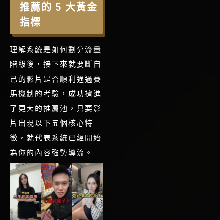
推薦的 5 大黃金
指標
理解系統是如何劃分流量
階級後，接下來就要斷自
己的影片是否順利通過賽
馬機制的考驗，成功擠進
了更大的推薦池，只要影
片出現以下五個核心特
徵，就代表系統已經開始
為你的內容強勢導流。