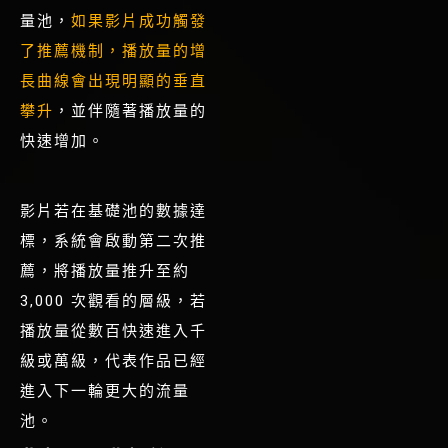
量池，
如果影片成功觸發
了推薦機制，播放量的增
長曲線會出現明顯的垂直
攀升
，並伴隨著播放量的
快速增加
。
影片若在基礎池的數據達
標，系統會啟動第二次推
薦，將播放量推升至約
3,000 次觀看的層級，
若
播放量從數百快速進入千
級或萬級，代表作品已經
進入下一輪更大的流量
池
。