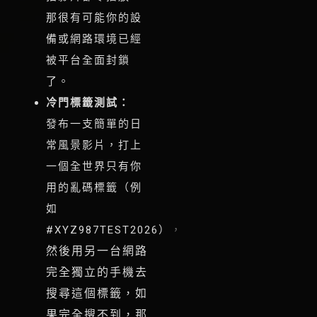
那很有可能你的設
備或網路環境已經
被平台全面封鎖
了
。
冷門標籤測試：
發布一支簡單的日
常風景影片，打上
一個全世界只有你
用的亂碼標籤（例
如
#XYZ987TEST2026），
然後用另一台網路
完全獨立的手機去
搜尋這個標籤，如
果完全搜不到，那