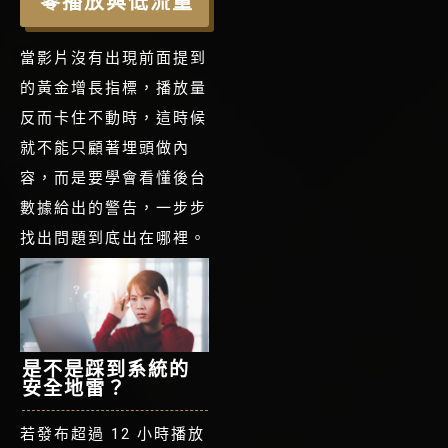
零播放與低流量
當影片沒有出現前面提到
的黃金增長指標，播放量
反而卡住不動時，這時候
就不能只顧著埋頭做內
容，而是要學會看懂後台
數據給出的警告，一步步
找出問題到底出在哪裡。
是不是踩到系統的
安全地雷？
若發布超過 12 小時播放