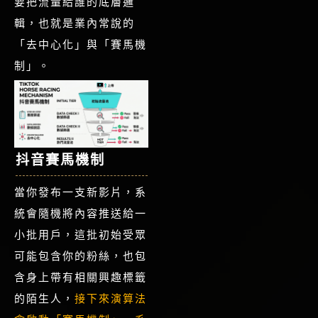
要把流量給誰的底層邏
輯，也就是業內常說的
「去中心化」與「賽馬機
制」。
抖音賽馬機制
當你發布一支新影片，系
統會隨機將內容推送給一
小批用戶，這批初始受眾
可能包含你的粉絲，也包
含身上帶有相關興趣標籤
的陌生人，
接下來演算法