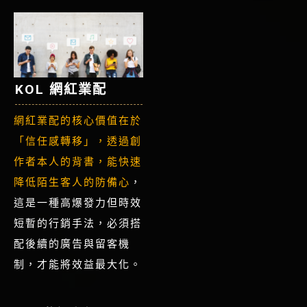
KOL 網紅業配
網紅業配的核心價值在於
「信任感轉移」，透過創
作者本人的背書，能快速
降低陌生客人的防備心
，
這是一種高爆發力但時效
短暫的行銷手法，必須搭
配後續的廣告與留客機
制，才能將效益最大化。