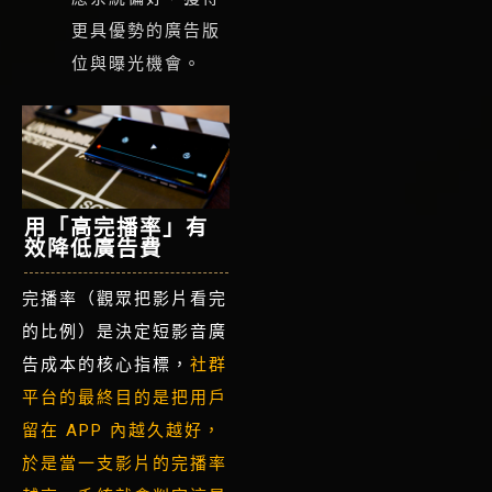
更具優勢的廣告版
位與曝光機會。
用「高完播率」有
效降低廣告費
完播率（觀眾把影片看完
的比例）是決定短影音廣
告成本的核心指標，
社群
平台的最終目的是把用戶
留在 APP 內越久越好，
於是當一支影片的完播率