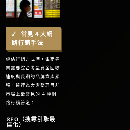
常見４大網
路行銷手法
評估行銷方式時，電商老
闆需要綜合考量資金回收
速度與長期的品牌資產累
積，這裡為大家整理目前
市場上最常見的 4 種網
路行銷管道：
SEO（搜尋引擎最
佳化）