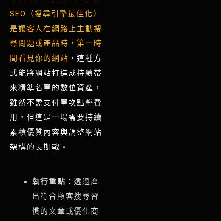
SEO（搜尋引擎最佳化）
是讓客人在網路上主動搜
尋問題或產品時，第一時
間看見你的網站
，這種方
式能將網站打造成持續帶
來精準名單的數位資產，
雖然不需支付單次點擊費
用，但這是一場需要持續
累積優質內容與調整網站
架構的長期戰。
執行重點：
透過產
出符合顧客搜尋習
慣的文章或優化商