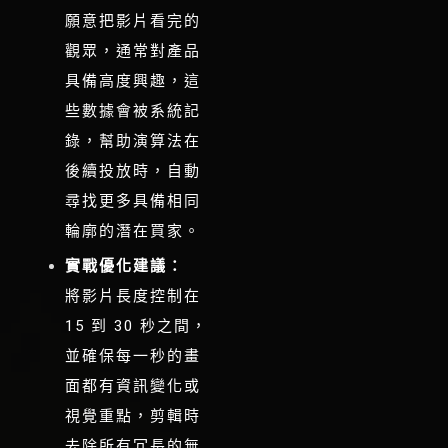
願意把影片看完的
觀眾，通常對產品
具備高度興趣，這
些數據會被系統記
錄，幫助演算法在
後續投放時，自動
尋找更多具備相同
輪廓的潛在買家。
實戰優化建議：
將影片長度控制在
15 到 30 秒之間，
並確保每一秒的畫
面都有資訊變化或
視覺重點，剪輯時
去除所有冗長的無