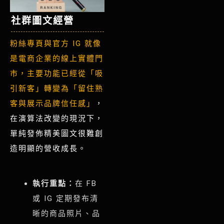
社群圖文經營
粉絲專頁與官方 IG 就像
是電商企業的線上實體門
市，主要功能已經從「吸
引新客」轉變為「留住熟
客與展示品牌信任感」
，
在演算法改變的現況下，
單純發佈精美圖文很難創
造明顯的營收成長。
執行重點：
在 FB
或 IG 定期發布清
晰的商品照片、品