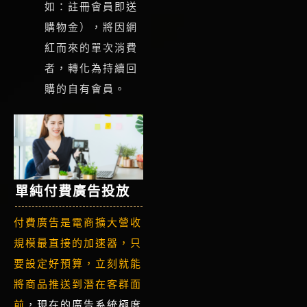
如：註冊會員即送
購物金），將因網
紅而來的單次消費
者，轉化為持續回
購的自有會員。
單純付費廣告投放
付費廣告是電商擴大營收
規模最直接的加速器，只
要設定好預算，立刻就能
將商品推送到潛在客群面
前
，現在的廣告系統極度