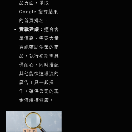
品頁面，爭取
Google 搜尋結果
的首頁排名。
實戰建議：
適合客
單價高、需要大量
資訊輔助決策的商
品，執行初期需具
備耐心，同時搭配
其他能快速導流的
廣告工具一起操
作，確保公司的現
金流維持健康。