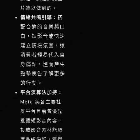
片難以做到的。
搭
情緒共鳴引導：
配合適的音樂與口
白，短影音能快速
建立情境氛圍，讓
消費者輕易代入自
身痛點，進而產生
點擊廣告了解更多
的行動。
平台演算法加持：
Meta 與各主要社
群平台目前皆優先
推播短影音內容，
投放影音素材能順
應系統偏好，獲得